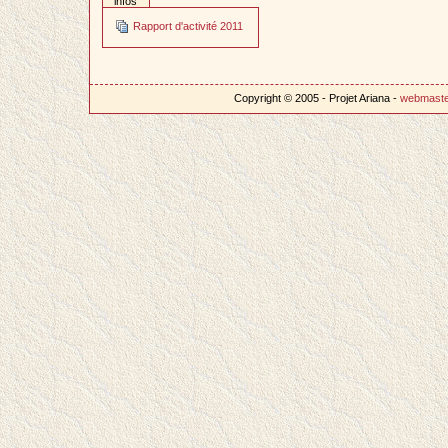
infos
Rapport d'activité 2011
Copyright © 2005 - Projet Ariana -
webmast