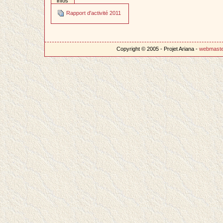
infos
Rapport d'activité 2011
Copyright © 2005 - Projet Ariana -
webmast