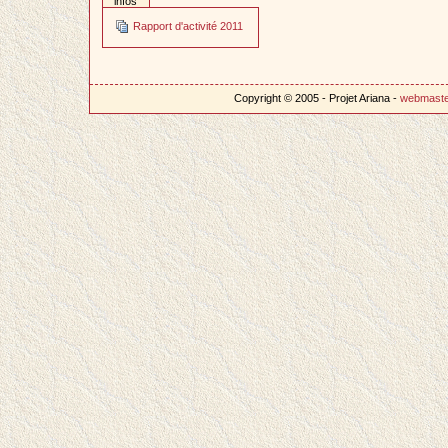
infos
Rapport d'activité 2011
Copyright © 2005 - Projet Ariana -
webmast