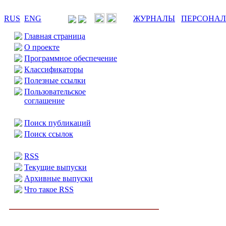
RUS
ENG
ЖУРНАЛЫ
ПЕРСОНА
Главная страница
О проекте
Программное обеспечение
Классификаторы
Полезные ссылки
Пользовательское
соглашение
Поиск публикаций
Поиск ссылок
RSS
Текущие выпуски
Архивные выпуски
Что такое RSS