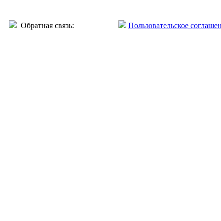
Обратная связь:
Пользовательское соглаше