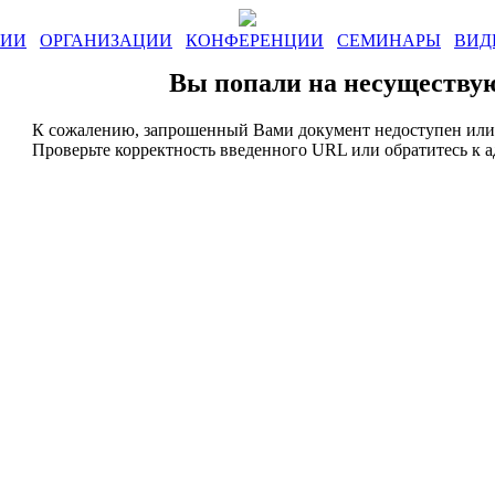
ЛИИ
ОРГАНИЗАЦИИ
КОНФЕРЕНЦИИ
СЕМИНАРЫ
ВИД
Вы попали на несуществу
К сожалению, запрошенный Вами документ недоступен или 
Проверьте корректность введенного URL или обратитесь к 