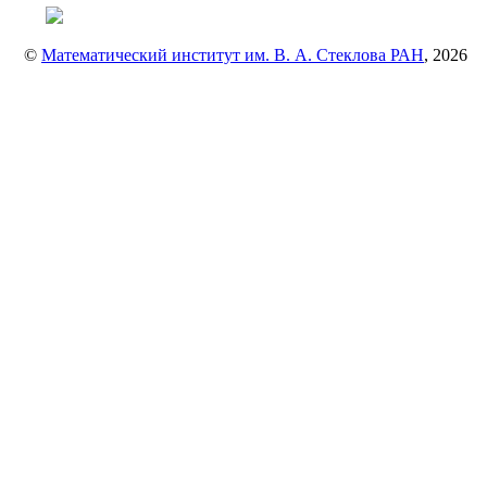
©
Математический институт им. В. А. Стеклова РАН
, 2026