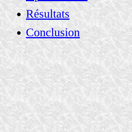
Résultats
Conclusion