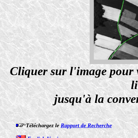
Cliquer sur l'image pour 
l
jusqu'à la conve
Téléchargez le
Rapport de Recherche