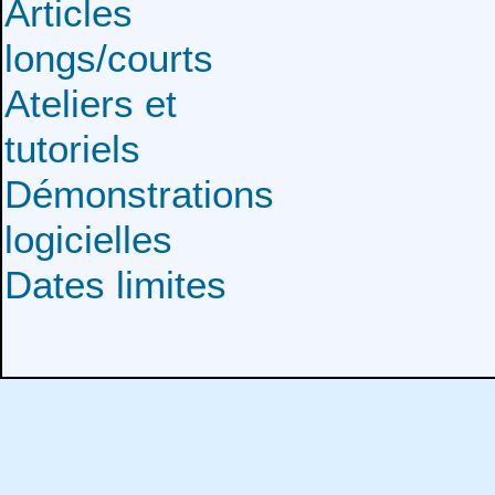
Articles
longs/courts
Ateliers et
tutoriels
Démonstrations
logicielles
Dates limites