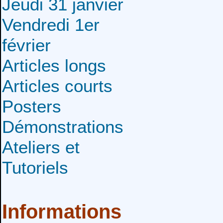
Jeudi 31 janvier
Vendredi 1er
février
Articles longs
Articles courts
Posters
Démonstrations
Ateliers et
Tutoriels
Informations