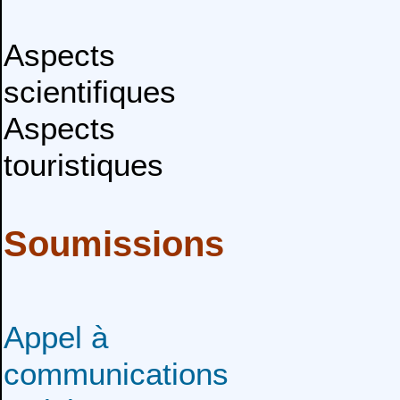
Aspects
scientifiques
Aspects
touristiques
Soumissions
Appel à
communications