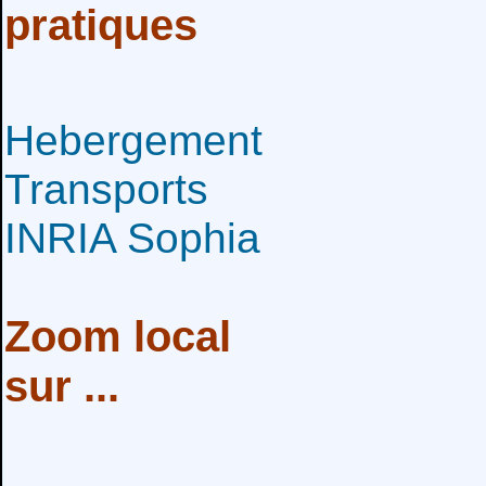
pratiques
Hebergement
Transports
INRIA Sophia
Zoom local
sur ...