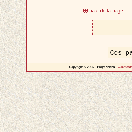
haut de la page
Ces p
Copyright © 2005 - Projet Ariana -
webmast