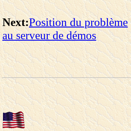
Next:
Position du problème
au serveur de démos