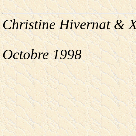
Christine Hivernat & 
Octobre 1998