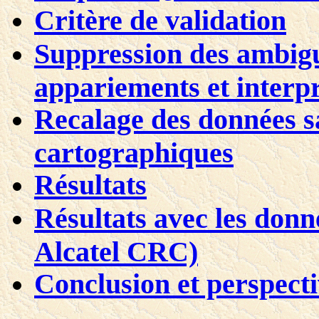
Critère de validation
Suppression des ambiguï
appariements et interp
Recalage des données sa
cartographiques
Résultats
Résultats avec les donné
Alcatel CRC)
Conclusion et perspecti