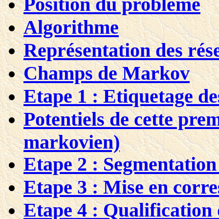
Position du problème
Algorithme
Représentation des rés
Champs de Markov
Etape 1 : Etiquetage de
Potentiels de cette pre
markovien)
Etape 2 : Segmentation
Etape 3 : Mise en corr
Etape 4 : Qualification 