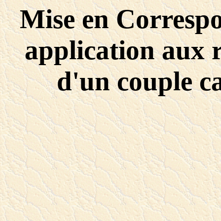
Mise en Corresp
application aux r
d'un couple c