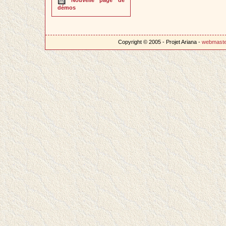
démos
Copyright © 2005 - Projet Ariana -
webmast