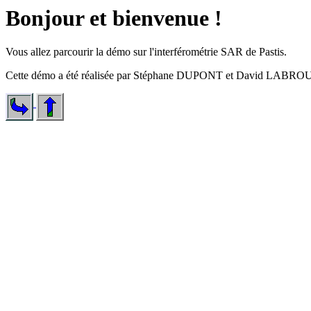
Bonjour et bienvenue !
Vous allez parcourir la démo sur l'interférométrie SAR de Pastis.
Cette démo a été réalisée par Stéphane DUPONT et David LABROUSSE