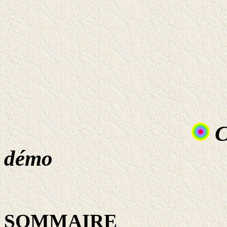
C
démo
SOMMAIRE