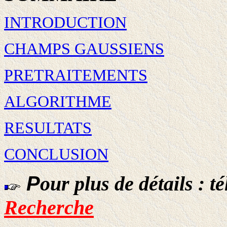
INTRODUCTION
CHAMPS GAUSSIENS
PRETRAITEMENTS
ALGORITHME
RESULTATS
CONCLUSION
P
our plus de détails : t
Recherche