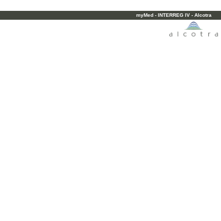
myMed - INTERREG IV - Alcotra