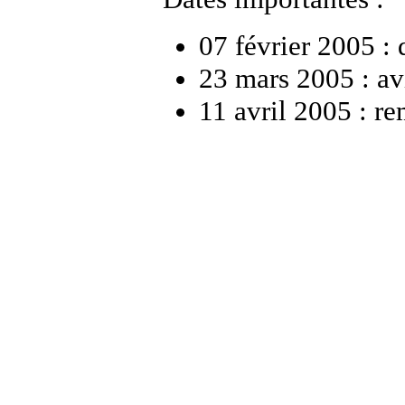
07 février 2005 : 
23 mars 2005 : av
11 avril 2005 : re