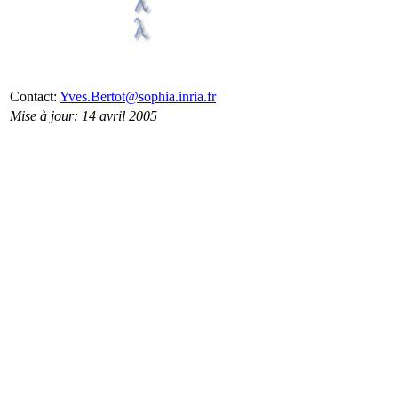
Contact:
Yves.Bertot@sophia.inria.fr
Mise à jour: 14 avril 2005