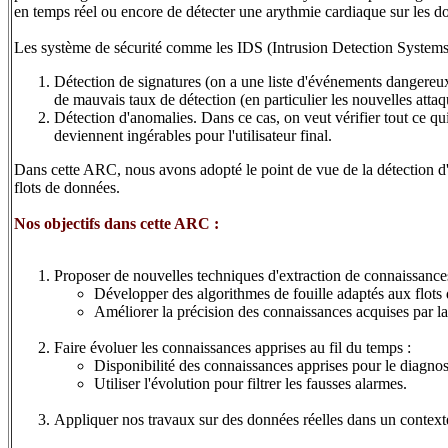
en temps réel ou encore de détecter une arythmie cardiaque sur les 
Les système de sécurité comme les IDS (Intrusion Detection Systems)
Détection de signatures (on a une liste d'événements dangereux
de mauvais taux de détection (en particulier les nouvelles attaqu
Détection d'anomalies. Dans ce cas, on veut vérifier tout ce qui
deviennent ingérables pour l'utilisateur final.
Dans cette ARC, nous avons adopté le point de vue de la détection d'an
flots de données.
Nos objectifs dans cette ARC :
Proposer de nouvelles techniques d'extraction de connaissance
Développer des algorithmes de fouille adaptés aux flots
Améliorer la précision des connaissances acquises par l
Faire évoluer les connaissances apprises au fil du temps :
Disponibilité des connaissances apprises pour le diagnos
Utiliser l'évolution pour filtrer les fausses alarmes.
Appliquer nos travaux sur des données réelles dans un contexte