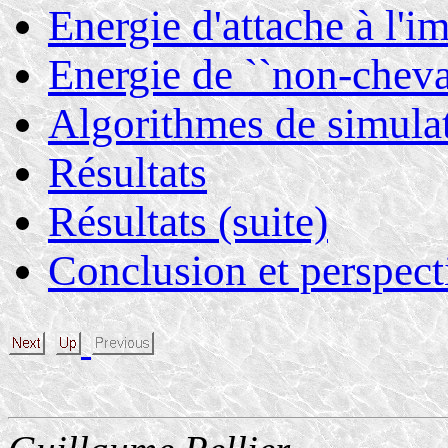
Energie d'attache à l'i
Energie de ``non-chev
Algorithmes de simula
Résultats
Résultats (suite)
Conclusion et perspect