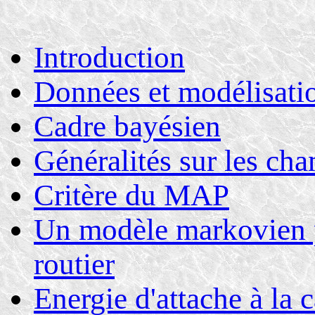
Introduction
Données et modélisati
Cadre bayésien
Généralités sur les c
Critère du MAP
Un modèle markovien p
routier
Energie d'attache à la c