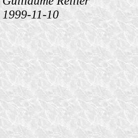
Guillaume Rellier
1999-11-10