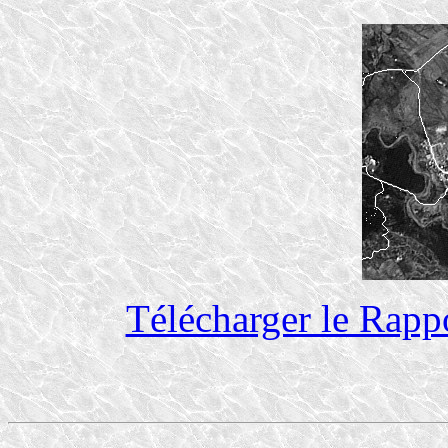
Télécharger le Rapp