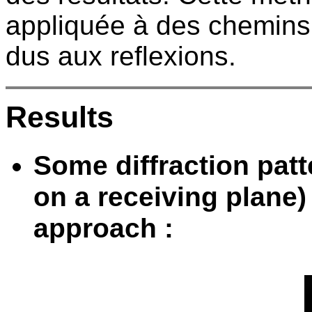
appliquée à des chemins
dus aux reflexions.
Results
Some diffraction patt
on a receiving plane)
approach :