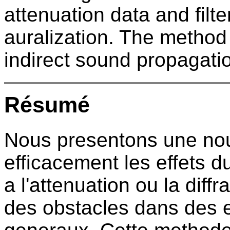
attenuation data and filt
auralization. The method
indirect sound propagati
Résumé
Nous presentons une nou
efficacement les effets d
a l'attenuation ou la diff
des obstacles dans des 