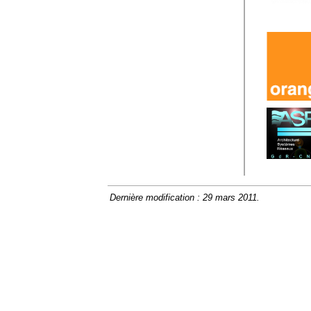
Dernière modification : 29 mars 2011.