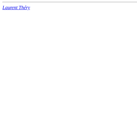
Laurent Théry