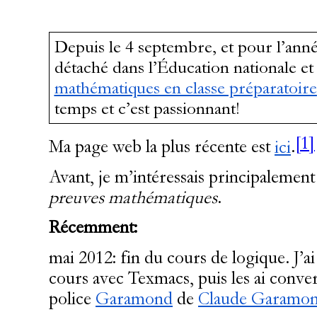
Depuis le 4 septembre, et pour l’anné
détaché dans l’Éducation nationale et 
mathématiques en classe préparatoire
temps et c’est passionnant!
[1]
Ma page web la plus récente est
ici
.
Avant, je m’intéressais principalement
preuves mathématiques
.
Récemment:
mai 2012: fin du cours de logique. J’ai
cours avec Texmacs, puis les ai convert
police
Garamond
de
Claude Garamon