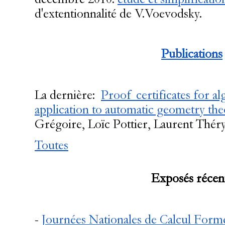
d'extentionnalité de V.Voevodsky.
Publications
La dernière:
Proof certificates for al
application to automatic geometry t
Grégoire, Loïc Pottier, Laurent Thér
Toutes
Exposés récen
-
Journées Nationales de Calcul Form