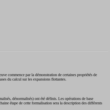
euve commence par la démonstration de certaines propriétés de
ases du calcul sur les expansions flottantes.
rmalisés, dénormalisés) ont été définis. Les opérations de base
haine étape de cette formalisation sera la description des différents