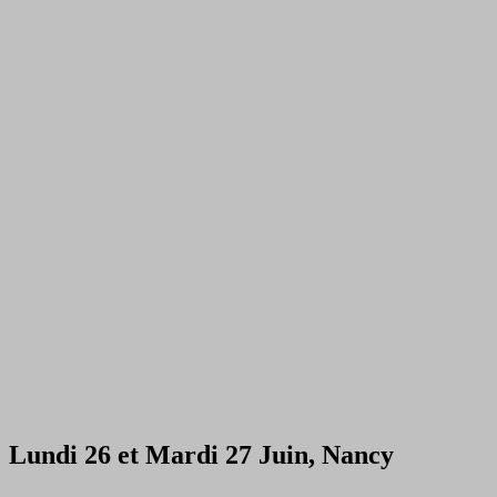
Lundi 26 et Mardi 27 Juin, Nancy