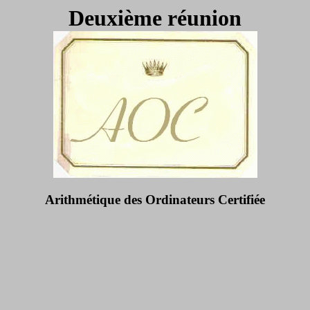
Deuxième réunion
Arithmétique des Ordinateurs Certifiée