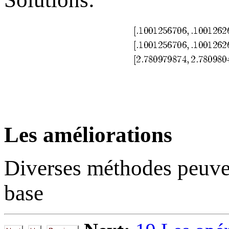
Les améliorations
Diverses méthodes peuve
base