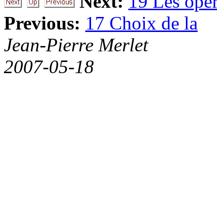
Next:
19 Les opér
Previous:
17 Choix de la
Jean-Pierre Merlet
2007-05-18