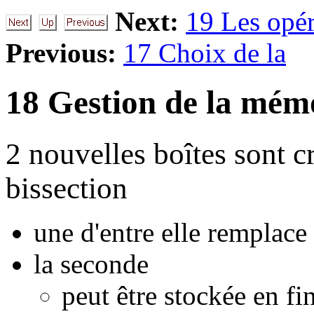
Next:
19 Les opér
Previous:
17 Choix de la
18 Gestion de la mém
2 nouvelles boîtes sont 
bissection
une d'entre elle remplace
la seconde
peut être stockée en fin