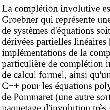
La complétion involutive es
Groebner qui représente une
de systèmes d'équations soi
dérivées partielles linéaires 
implémentations de la compl
particulière de complétion 
de calcul formel, ainsi qu'u
C++ pour les équations pol
de Pommaret (une autre sort
paquetage d'involution très