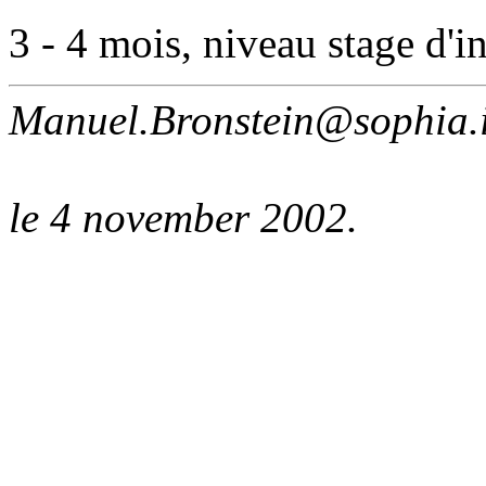
3 - 4 mois, niveau stage d'
Manuel.Bronstein@sophia.i
le 4 november 2002.