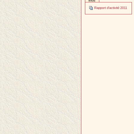
infos
Rapport d'activité 2011