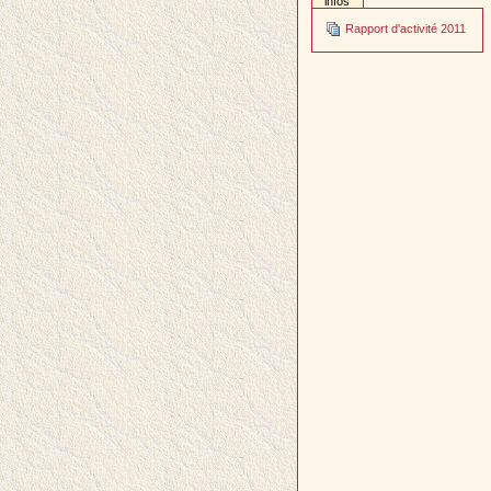
infos
Rapport d'activité 2011